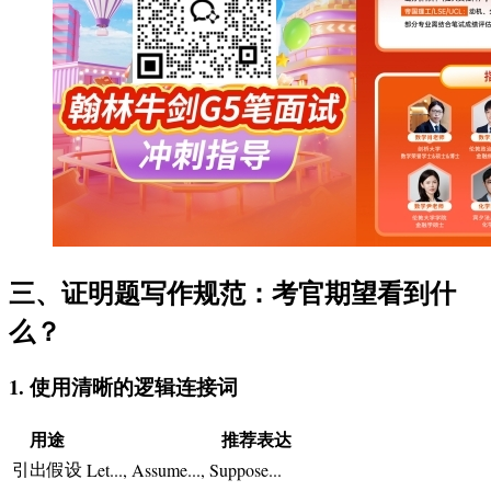
三、证明题写作规范：考官期望看到什
么？
1. 使用清晰的逻辑连接词
用途
推荐表达
引出假设
Let..., Assume..., Suppose...