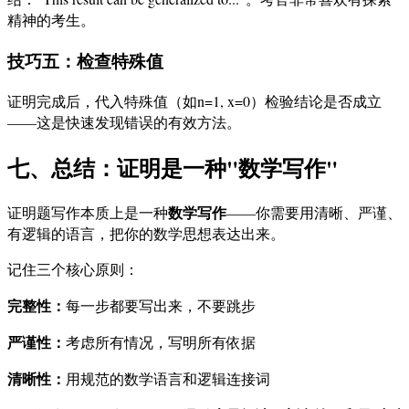
精神的考生。
技巧五：检查特殊值
证明完成后，代入特殊值（如n=1, x=0）检验结论是否成立
——这是快速发现错误的有效方法。
七、总结：证明是一种"数学写作"
数学写作
证明题写作本质上是一种
——你需要用清晰、严谨、
有逻辑的语言，把你的数学思想表达出来。
记住三个核心原则：
完整性：
每一步都要写出来，不要跳步
严谨性：
考虑所有情况，写明所有依据
清晰性：
用规范的数学语言和逻辑连接词