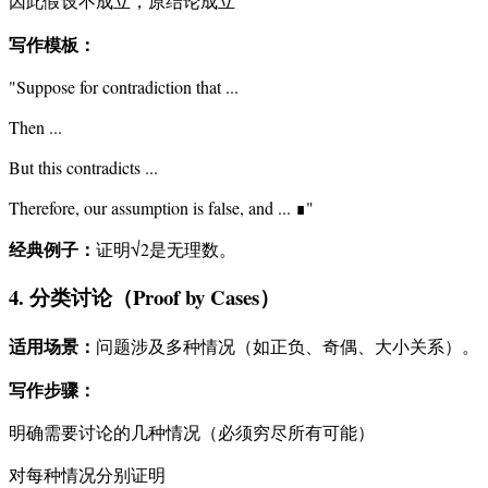
因此假设不成立，原结论成立
写作模板：
"Suppose for contradiction that ...
Then ...
But this contradicts ...
Therefore, our assumption is false, and ... ∎"
经典例子：
证明√2是无理数。
4. 分类讨论（Proof by Cases）
适用场景：
问题涉及多种情况（如正负、奇偶、大小关系）。
写作步骤：
明确需要讨论的几种情况（必须穷尽所有可能）
对每种情况分别证明