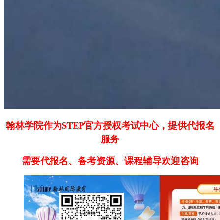
翰林学院作为STEP官方授权考试中心，提供代报名
服务
需要代报名、备考资源、课程辅导欢迎咨询