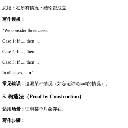
总结：在所有情况下结论都成立
写作模板：
"We consider three cases:
Case 1: If ..., then ...
Case 2: If ..., then ...
Case 3: If ..., then ...
In all cases, ... ∎"
常见错误：
遗漏某种情况（如忘记讨论x=0的情况）。
5. 构造法（Proof by Construction）
适用场景：
证明某个对象存在。
写作步骤：