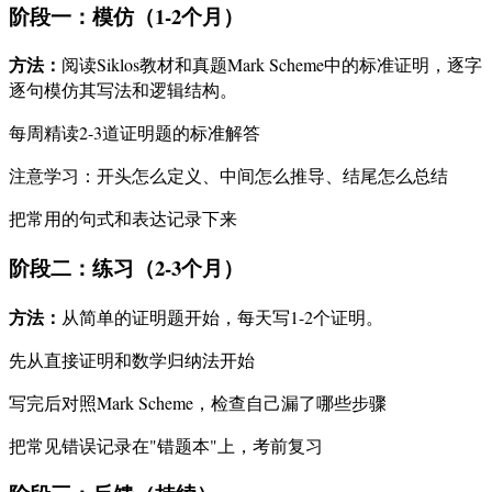
阶段一：模仿（1-2个月）
方法：
阅读Siklos教材和真题Mark Scheme中的标准证明，逐字
逐句模仿其写法和逻辑结构。
每周精读2-3道证明题的标准解答
注意学习：开头怎么定义、中间怎么推导、结尾怎么总结
把常用的句式和表达记录下来
阶段二：练习（2-3个月）
方法：
从简单的证明题开始，每天写1-2个证明。
先从直接证明和数学归纳法开始
写完后对照Mark Scheme，检查自己漏了哪些步骤
把常见错误记录在"错题本"上，考前复习