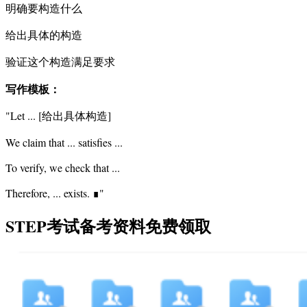
明确要构造什么
给出具体的构造
验证这个构造满足要求
写作模板：
"Let ... [给出具体构造]
We claim that ... satisfies ...
To verify, we check that ...
Therefore, ... exists. ∎"
STEP考试备考资料免费领取