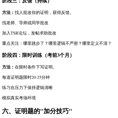
阶段三：反馈（持续）
方法：
找人批改你的证明，获得反馈。
找老师、导师或同学批改
加入TSR论坛，发帖求助批改
重点关注：哪里跳步了？哪里逻辑不严密？哪里定义不清？
阶段四：限时训练（考前3个月）
方法：
在限时条件下写证明。
每道证明题限时20-25分钟
练习在压力下保持逻辑清晰
模拟真实考场环境
六、证明题的"加分技巧"