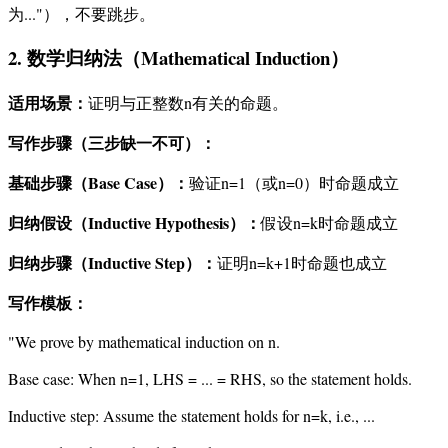
为..."），不要跳步。
2. 数学归纳法（Mathematical Induction）
适用场景：
证明与正整数n有关的命题。
写作步骤（三步缺一不可）：
基础步骤（Base Case）：
验证n=1（或n=0）时命题成立
归纳假设（Inductive Hypothesis）：
假设n=k时命题成立
归纳步骤（Inductive Step）：
证明n=k+1时命题也成立
写作模板：
"We prove by mathematical induction on n.
Base case: When n=1, LHS = ... = RHS, so the statement holds.
Inductive step: Assume the statement holds for n=k, i.e., ...