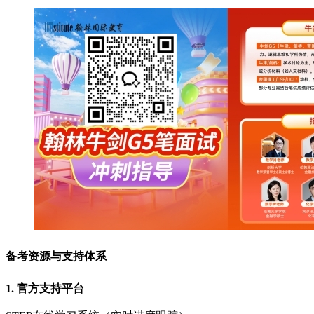
备考资源与支持体系
1. 官方支持平台