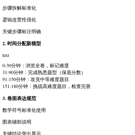
步骤拆解标准化
逻辑连贯性强化
关键步骤标注明确
2. 时间分配新模型
text
0-30分钟：浏览全卷，标记难度

31-90分钟：完成熟悉题型（保底分数）

91-150分钟：攻克中等难度题目

151-180分钟：挑战高难度题目，检查完善
3. 卷面表达规范
数学符号标准化使用
图表辅助说明
关键结论突出显示