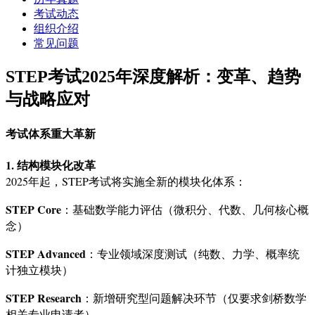
考试动态
组织介绍
常见问题
STEP考试2025年深度解析：变革、趋势
与战略应对
考试体系重大革新
1. 结构模块化改革
2025年起，STEP考试将实施全新的模块化体系：
STEP Core
：基础数学能力评估（微积分、代数、几何核心概
念）
STEP Advanced
：专业领域深度测试（纯数、力学、概率统
计独立模块）
STEP Research
：新增研究型问题解决环节（仅要求剑桥数学
相关专业申请者）