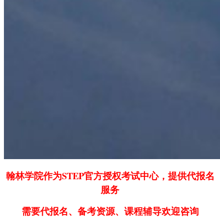
翰林学院作为STEP官方授权考试中心，提供代报名
服务
需要代报名、备考资源、课程辅导欢迎咨询