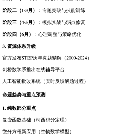
阶段二（1-3月）
：专题突破与技能训练
阶段三（4-5月）
：模拟实战与弱点修复
阶段四（6月）
：心理调整与策略优化
3. 资源体系升级
官方发布STEP历年真题精解（2000-2024）
剑桥数学系推出在线辅导平台
人工智能批改系统（实时反馈解题过程）
命题趋势与重点预测
1. 纯数部分重点
复变函数基础（柯西积分定理）
微分方程新应用（生物数学模型）