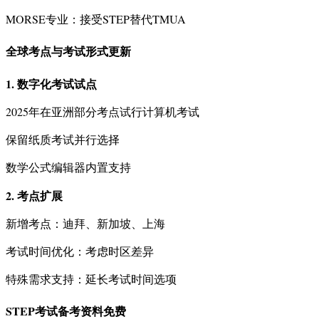
MORSE专业：接受STEP替代TMUA
全球考点与考试形式更新
1. 数字化考试试点
2025年在亚洲部分考点试行计算机考试
保留纸质考试并行选择
数学公式编辑器内置支持
2. 考点扩展
新增考点：迪拜、新加坡、上海
考试时间优化：考虑时区差异
特殊需求支持：延长考试时间选项
STEP考试备考资料免费