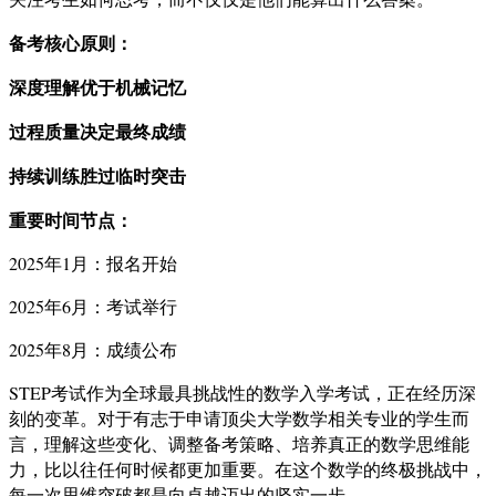
备考核心原则：
深度理解优于机械记忆
过程质量决定最终成绩
持续训练胜过临时突击
重要时间节点：
2025年1月：报名开始
2025年6月：考试举行
2025年8月：成绩公布
STEP考试作为全球最具挑战性的数学入学考试，正在经历深
刻的变革。对于有志于申请顶尖大学数学相关专业的学生而
言，理解这些变化、调整备考策略、培养真正的数学思维能
力，比以往任何时候都更加重要。在这个数学的终极挑战中，
每一次思维突破都是向卓越迈出的坚实一步。