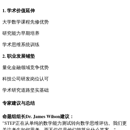
1. 学术价值延伸
大学数学课程先修优势
研究能力早期培养
学术思维系统训练
2. 职业发展铺垫
量化金融领域竞争优势
科技公司研发岗位认可
学术研究道路坚实基础
专家建议与总结
命题组组长Dr. James Wilson建议：
"STEP正在从单纯的数学能力测试转向数学思维评估。我们更
关注考生如何思考，而不仅仅是他们能算出什么答案。"