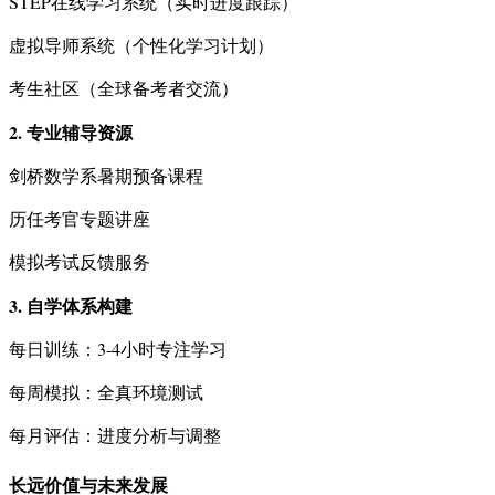
STEP在线学习系统（实时进度跟踪）
虚拟导师系统（个性化学习计划）
考生社区（全球备考者交流）
2. 专业辅导资源
剑桥数学系暑期预备课程
历任考官专题讲座
模拟考试反馈服务
3. 自学体系构建
每日训练：3-4小时专注学习
每周模拟：全真环境测试
每月评估：进度分析与调整
长远价值与未来发展