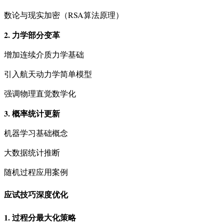
数论与现实加密（RSA算法原理）
2. 力学部分变革
增加连续介质力学基础
引入航天动力学简单模型
强调物理直觉数学化
3. 概率统计更新
机器学习基础概念
大数据统计推断
随机过程应用案例
应试技巧深度优化
1. 过程分最大化策略