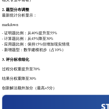
2. 题型分布调整
最新统计分析显示：
markdown
-
-
-
-
 新增题型：数学建模初步（占10%）
3. 评分标准细化
过程分权重提升至70%
结果分权重降至30%
创新解法额外加分（最高+5分）