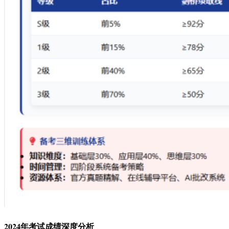
2024年考试成绩深度分析