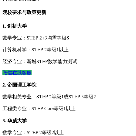
院校要求与政策更新
1. 剑桥大学
数学专业：STEP 2+3均需等级S
计算机科学：STEP 2等级1以上
经济专业：新增STEP数学能力测试
微信在线客服
2. 帝国理工学院
数学相关专业：STEP 2等级1或STEP 3等级2
工程类专业：STEP Core等级1以上
3. 华威大学
数学专业：STEP 2等级2以上