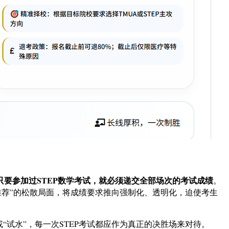
只要参加过STEP数学考试，就必须递交全部场次的考试成绩
。
推荐”的松散局面，将成绩要求推向强制化、透明化，迫使考生
“试水”，每一次STEP考试都应作为真正的决胜场来对待。