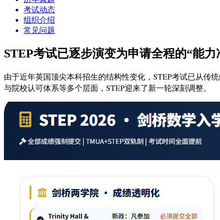
考试动态
组织介绍
常见问题
STEP考试已逐步演变为申请全程的“能力
由于近年英国顶尖本科招生的结构性变化，STEP考试已从传统的“
与院校认可体系等多个层面，STEP迎来了新一轮深刻调整。