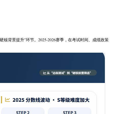
核背景提升”环节。2025-2026赛季，在考试时间、成绩政策