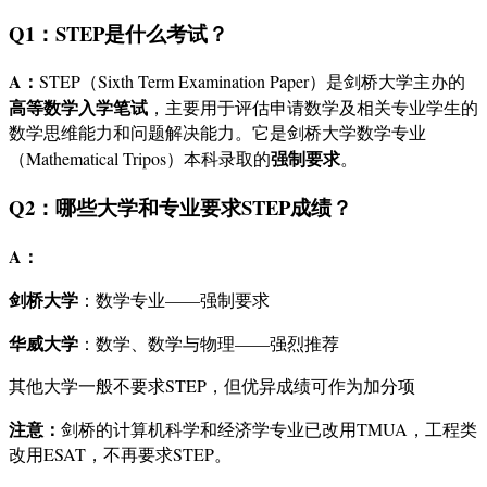
Q1：STEP是什么考试？
A：
STEP（Sixth Term Examination Paper）是剑桥大学主办的
高等数学入学笔试
，主要用于评估申请数学及相关专业学生的
数学思维能力和问题解决能力。它是剑桥大学数学专业
强制要求
（Mathematical Tripos）本科录取的
。
Q2：哪些大学和专业要求STEP成绩？
A：
剑桥大学
：数学专业——强制要求
华威大学
：数学、数学与物理——强烈推荐
其他大学一般不要求STEP，但优异成绩可作为加分项
注意：
剑桥的计算机科学和经济学专业已改用TMUA，工程类
改用ESAT，不再要求STEP。