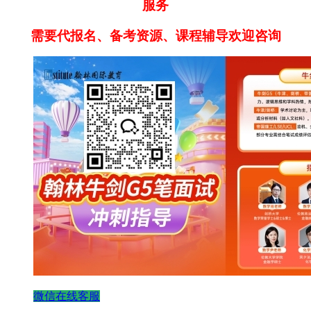
服务
需要代报名、备考资源、课程辅导欢迎咨询
微信在线客服