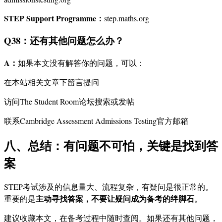
STEP Support Programme：
step.maths.org
Q38：还有其他问题怎么办？
A：
如果本文没有解答你的问题，可以：
在本站相关文章下留言提问
访问The Student Room论坛搜索或发帖
联系Cambridge Assessment Admissions Testing官方邮箱
八、总结：有问题不可怕，关键是找到答
案
STEP考试涉及的信息量大、流程复杂，有疑问是很正常的。
主动寻找答案，不要让疑问成为备考的绊脚石
重要的是
。
建议收藏本文，在备考过程中随时查阅。如果还有其他问题，