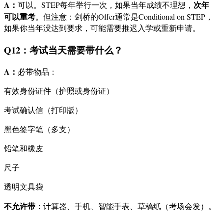
A：
次年
可以。STEP每年举行一次，如果当年成绩不理想，
可以重考
。但注意：剑桥的Offer通常是Conditional on STEP，
如果你当年没达到要求，可能需要推迟入学或重新申请。
Q12：考试当天需要带什么？
A：
必带物品：
有效身份证件（护照或身份证）
考试确认信（打印版）
黑色签字笔（多支）
铅笔和橡皮
尺子
透明文具袋
不允许带：
计算器、手机、智能手表、草稿纸（考场会发）。