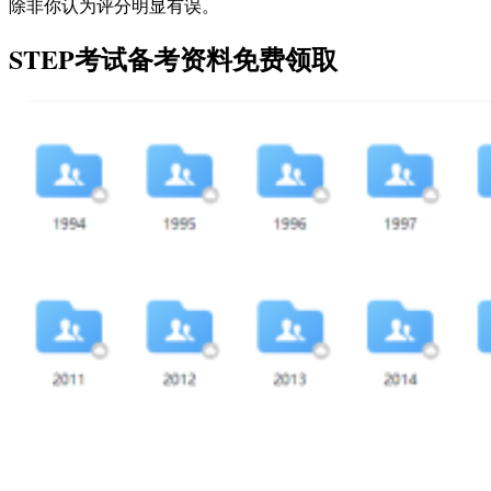
除非你认为评分明显有误。
STEP考试备考资料免费领取