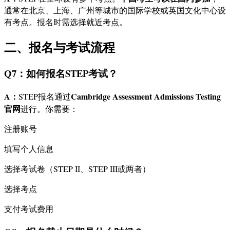
通常在北京、上海、广州等城市的国际学校或英国文化中心设
有考点。报名时需选择就近考点。
二、报名与考试流程
Q7：如何报名STEP考试？
A：
Cambridge Assessment Admissions Testing
STEP报名通过
官网
进行。你需要：
注册账号
填写个人信息
选择考试卷（STEP II、STEP III或两者）
选择考点
支付考试费用