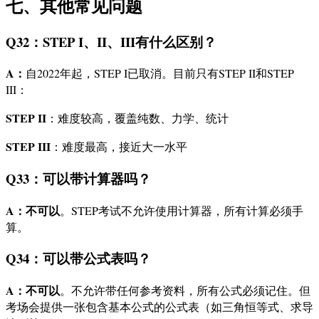
七、其他常见问题
Q32：STEP I、II、III有什么区别？
A：
自2022年起，STEP I已取消。目前只有STEP II和STEP
III：
STEP II
：难度较高，覆盖纯数、力学、统计
STEP III
：难度最高，接近大一水平
Q33：可以带计算器吗？
A：
不可以
。STEP考试不允许使用计算器，所有计算必须手
算。
Q34：可以带公式表吗？
A：
不可以
。不允许带任何参考资料，所有公式必须记住。但
考场会提供一张包含基本公式的公式表（如三角恒等式、求导