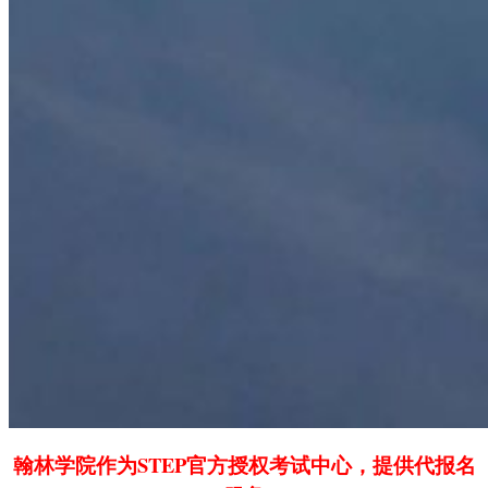
翰林学院作为STEP官方授权考试中心，提供代报名