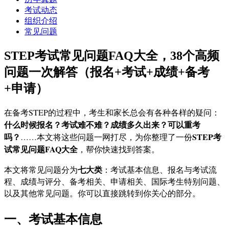
考试动态
组织介绍
常见问题
STEP考试常见问题FAQ大全，38个高频
问题一次解答（报名+考试+成绩+备考
+申请）
在备考STEP的过程中，考生和家长总会有各种各样的疑问：
什么时候报名？考试难不难？成绩多久出来？可以重考
吗？
STEP考
……本文将这些问题一网打尽，为你整理了一份
试常见问题FAQ大全
，帮你快速找到答案。
七大类
本文将常见问题分为
：考试基本信息、报名与考试流
程、成绩与评分、备考相关、申请相关、国际考生特别问题、
以及其他常见问题。你可以直接跳转到你关心的部分。
一、考试基本信息