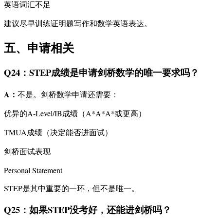
英语词汇不足
建议尽早训练证明题写作和数学英语表达。
五、申请相关
Q24：STEP成绩是申请剑桥数学的唯一要求吗？
A：
不是。剑桥数学申请还需要：
优异的A-Level/IB成绩（A*A*A*或更高）
TMUA成绩（决定能否进面试）
剑桥面试表现
Personal Statement
STEP是其中重要的一环，但不是唯一。
Q25：如果STEP没考好，还能进剑桥吗？