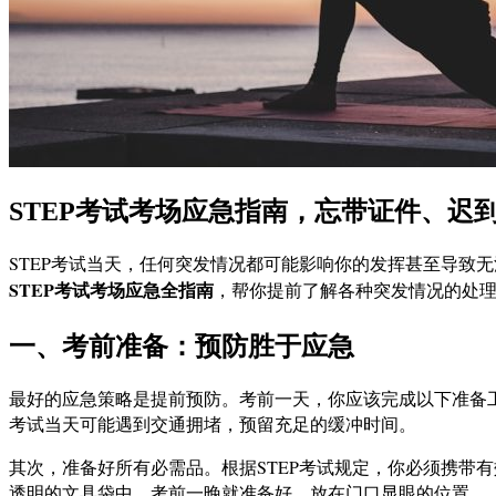
STEP考试考场应急指南，忘带证件、迟
STEP考试当天，任何突发情况都可能影响你的发挥甚至导致无法
STEP考试考场应急全指南
，帮你提前了解各种突发情况的处
一、考前准备：预防胜于应急
最好的应急策略是提前预防。考前一天，你应该完成以下准备
考试当天可能遇到交通拥堵，预留充足的缓冲时间。
其次，准备好所有必需品。根据STEP考试规定，你必须携带
透明的文具袋中，考前一晚就准备好，放在门口显眼的位置。