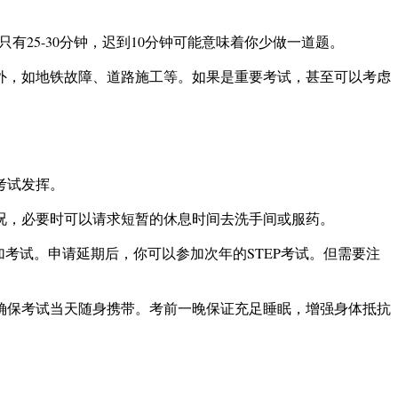
25-30分钟，迟到10分钟可能意味着你少做一道题。
外，如地铁故障、道路施工等。如果是重要考试，甚至可以考虑
考试发挥。
况，必要时可以请求短暂的休息时间去洗手间或服药。
参加考试。申请延期后，你可以参加次年的STEP考试。但需要注
确保考试当天随身携带。考前一晚保证充足睡眠，增强身体抵抗