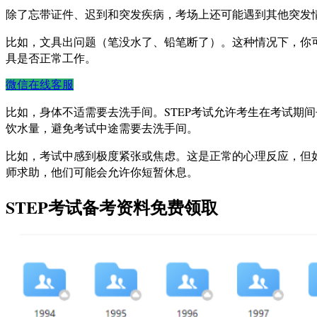
除了忘带证件、迟到和突发疾病，考场上还可能遇到其他突发
比如，文具出问题（笔没水了、铅笔断了）。这种情况下，你
具是否正常工作。
微信在线客服
比如，身体不适需要去洗手间。STEP考试允许考生在考试期
饮水量，避免考试中途需要去洗手间。
比如，考试中感到极度紧张或焦虑。这是正常的心理反应，但
师求助，他们可能会允许你短暂休息。
STEP考试备考资料免费领取