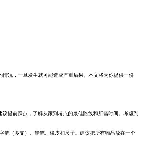
ly 的情况，一旦发生就可能造成严重后果。本文将为你提供一份
建议提前踩点，了解从家到考点的最佳路线和所需时间。考虑到
签字笔（多支）、铅笔、橡皮和尺子。建议把所有物品放在一个