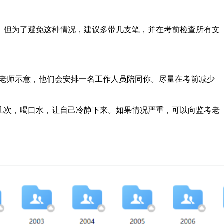
。但为了避免这种情况，建议多带几支笔，并在考前检查所有文
考老师示意，他们会安排一名工作人员陪同你。尽量在考前减少
几次，喝口水，让自己冷静下来。如果情况严重，可以向监考老