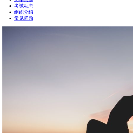
考试动态
组织介绍
常见问题