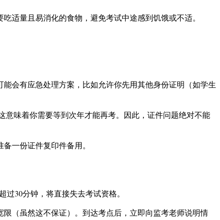
要吃适量且易消化的食物，避免考试中途感到饥饿或不适。
可能会有应急处理方案，比如允许你先用其他身份证明（如学生
，这意味着你需要等到次年才能再考。因此，证件问题绝对不能
准备一份证件复印件备用。
超过30分钟，将直接失去考试资格。
宽限（虽然这不保证）。到达考点后，立即向监考老师说明情