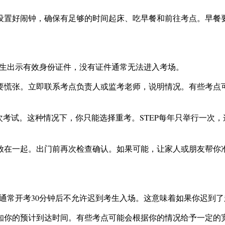
设置好闹钟，确保有足够的时间起床、吃早餐和前往考点。早餐
考生出示有效身份证件，没有证件通常无法进入考场。
要慌张。立即联系考点负责人或监考老师，说明情况。有些考点
次考试。这种情况下，你只能选择重考。STEP每年只举行一次
放在一起。出门前再次检查确认。如果可能，让家人或朋友帮你
，通常开考30分钟后不允许迟到考生入场。这意味着如果你迟到了
知你的预计到达时间。有些考点可能会根据你的情况给予一定的