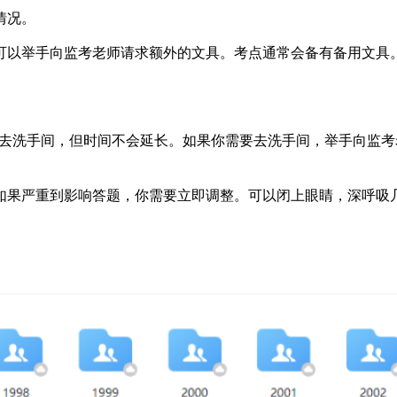
情况。
可以举手向监考老师请求额外的文具。考点通常会备有备用文具
间去洗手间，但时间不会延长。如果你需要去洗手间，举手向监
如果严重到影响答题，你需要立即调整。可以闭上眼睛，深呼吸