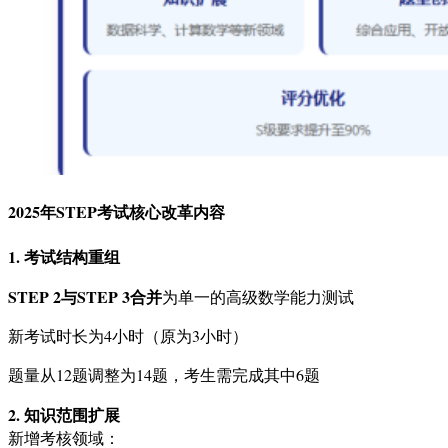
2025年STEP考试核心改革内容
1. 考试结构重组
STEP 2与STEP 3合并
为单一的高级数学能力测试
新考试时长为4小时（原为3小时）
题量从12题调整为14题，考生需完成其中6题
2. 知识范围扩展
新增考核领域：