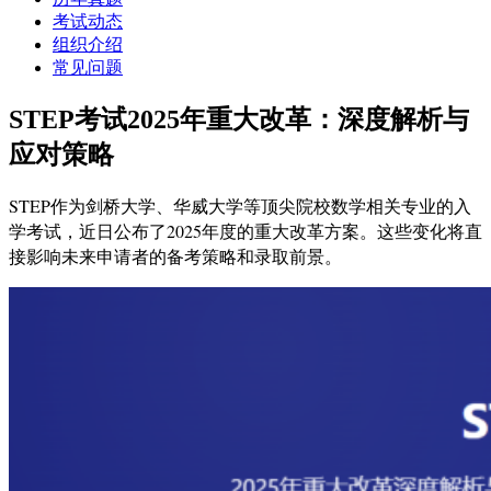
考试动态
组织介绍
常见问题
STEP考试2025年重大改革：深度解析与
应对策略
STEP作为剑桥大学、华威大学等顶尖院校数学相关专业的入
学考试，近日公布了2025年度的重大改革方案。这些变化将直
接影响未来申请者的备考策略和录取前景。