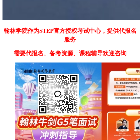
翰林学院作为STEP官方授权考试中心，提供代报名
服务
需要代报名、备考资源、课程辅导欢迎咨询