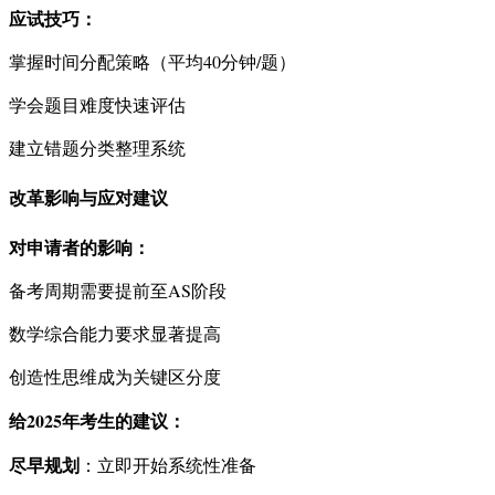
应试技巧：
掌握时间分配策略（平均40分钟/题）
学会题目难度快速评估
建立错题分类整理系统
改革影响与应对建议
对申请者的影响：
备考周期需要提前至AS阶段
数学综合能力要求显著提高
创造性思维成为关键区分度
给2025年考生的建议：
尽早规划
：立即开始系统性准备