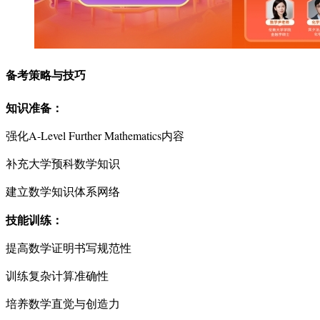
备考策略与技巧
知识准备：
强化A-Level Further Mathematics内容
补充大学预科数学知识
建立数学知识体系网络
技能训练：
提高数学证明书写规范性
训练复杂计算准确性
培养数学直觉与创造力