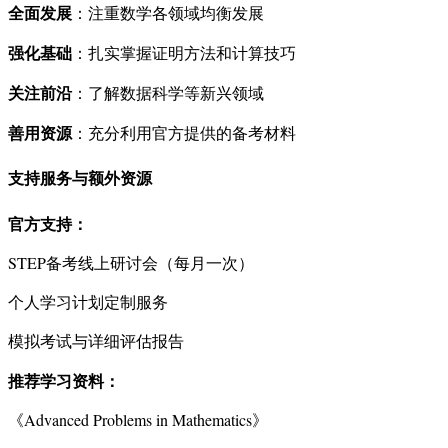
全面发展
：注重数学各领域均衡发展
强化基础
：扎实掌握证明方法和计算技巧
关注前沿
：了解数据科学等新兴领域
善用资源
：充分利用官方提供的备考材料
支持服务与额外资源
官方支持：
STEP备考线上研讨会（每月一次）
个人学习计划定制服务
模拟考试与详细评估报告
推荐学习资料：
《Advanced Problems in Mathematics》