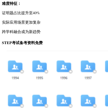
难度特征：
证明题占比提升至40%
实际应用场景更加复杂
跨学科融合成为新趋势
STEP考试备考资料免费