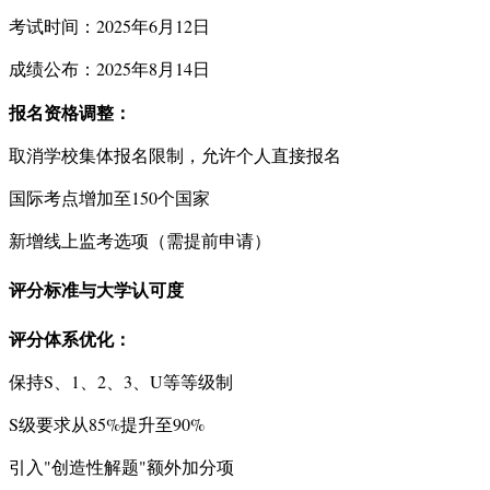
考试时间：2025年6月12日
成绩公布：2025年8月14日
报名资格调整：
取消学校集体报名限制，允许个人直接报名
国际考点增加至150个国家
新增线上监考选项（需提前申请）
评分标准与大学认可度
评分体系优化：
保持S、1、2、3、U等等级制
S级要求从85%提升至90%
引入"创造性解题"额外加分项