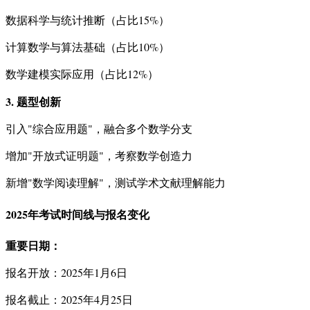
数据科学与统计推断（占比15%）
计算数学与算法基础（占比10%）
数学建模实际应用（占比12%）
3. 题型创新
引入"综合应用题"，融合多个数学分支
增加"开放式证明题"，考察数学创造力
新增"数学阅读理解"，测试学术文献理解能力
2025年考试时间线与报名变化
重要日期：
报名开放：2025年1月6日
报名截止：2025年4月25日