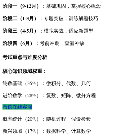
阶段一（9-12月）
：基础巩固，掌握核心概念
阶段二（1-3月）
：专题突破，训练解题技巧
阶段三（4-5月）
：模拟实战，适应新题型
阶段四（6月）
：考前冲刺，查漏补缺
考试重点与难度分析
核心知识领域权重：
纯数基础（35%）：微积分、代数、几何
进阶数学（28%）：复数、矩阵、微分方程
微信在线客服
概率统计（20%）：随机过程、假设检验
新兴领域（17%）：数据科学、计算数学