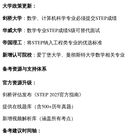
大学政策更新：
剑桥大学
：数学、计算机科学专业必须提交STEP成绩
华威大学
：数学专业STEP成绩S级可替代面试
帝国理工
：将STEP纳入工程类专业的优选标准
新增认可院校
：爱丁堡大学、曼彻斯特大学数学相关专业
备考资源与支持体系
官方资源升级：
剑桥评估发布《STEP 2025官方指南》
提供在线题库（含500+历年真题）
新增视频解析库（涵盖所有考点）
备考建议时间轴：