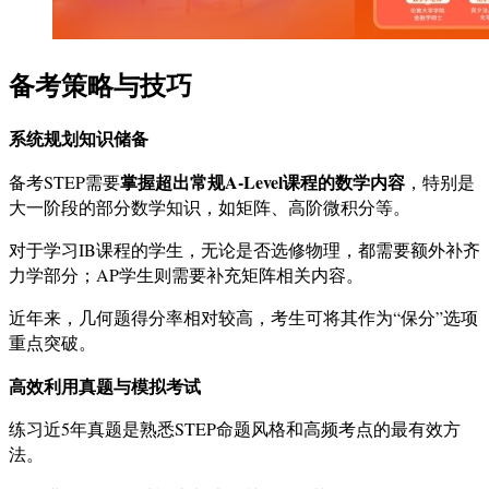
备考策略与技巧
系统规划知识储备
掌握超出常规A-Level课程的数学内容
备考STEP需要
，特别是
大一阶段的部分数学知识，如矩阵、高阶微积分等。
对于学习IB课程的学生，无论是否选修物理，都需要额外补齐
力学部分；AP学生则需要补充矩阵相关内容。
近年来，几何题得分率相对较高，考生可将其作为“保分”选项
重点突破。
高效利用真题与模拟考试
练习近5年真题是熟悉STEP命题风格和高频考点的最有效方
法。