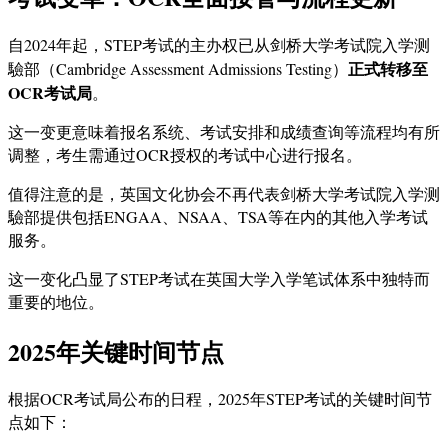
自2024年起，STEP考试的主办权已从剑桥大学考试院入学测
正式转移至
驗部（Cambridge Assessment Admissions Testing）
OCR考试局
。
这一变更意味着报名系统、考试安排和成绩查询等流程均有所
调整，考生需通过OCR授权的考试中心进行报名。
值得注意的是，英国文化协会不再代表剑桥大学考试院入学测
驗部提供包括ENGAA、NSAA、TSA等在内的其他入学考试
服务。
这一变化凸显了STEP考试在英国大学入学笔试体系中独特而
重要的地位。
2025年关键时间节点
根据OCR考试局公布的日程，2025年STEP考试的关键时间节
点如下：