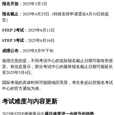
报名开放
：2025年3月1日
报名截止
：2025年4月25日（特殊安排申请需在4月10日前提
交）
STEP 2考试
：2025年6月11日
STEP 3考试
：2025年6月16日
成绩公布
：2025年8月中下旬
值得注意的是，不同考试中心的实际报名截止日期可能有所差
异。有信息显示，部分考试中心的最终报名截止日期可能延长
至2025年5月4日。
国际考场的具体时间可能因地区而异，考生务必以所报名考试
中心的官方通知为准。
考试难度与内容更新
题目难度进一步提升的趋势
2025年STEP考纲显示出
。