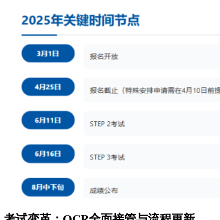
考试变革：OCR全面接管与流程更新