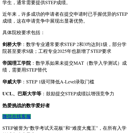
学生，通常需要提供STEP成绩。
近年来，许多成功的申请者在提交申请时已手握优异的STEP
成绩，这在申请竞争中展现出显著优势。
具体院校要求包括：
剑桥大学
：数学专业通常要求STEP 2和3均达到1级，部分学
院甚至要求S级；工程专业2025年也新增了STEP要求
帝国理工学院
：数学系如果未提交MAT（数学入学测试）成
绩，需要用STEP替代
华威大学
：STEP 1级可降低A-Level录取门槛
UCL、巴斯大学等
：鼓励提交STEP成绩以增强竞争力
热爱挑战的数学爱好者
微信在线客服
STEP被誉为“数学考试天花板”和“难度大魔王”，在所有入学