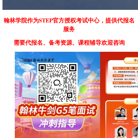
翰林学院作为STEP官方授权考试中心，提供代报名
服务
需要代报名、备考资源、课程辅导欢迎咨询