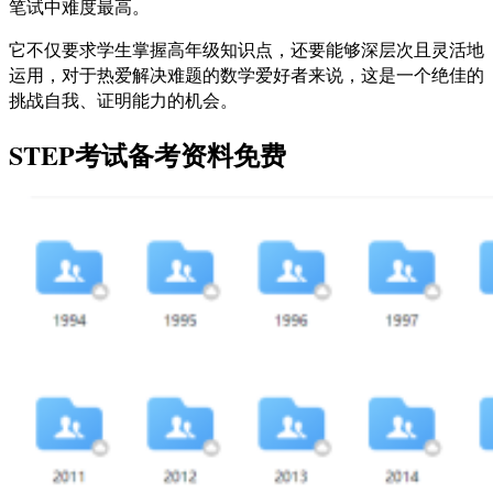
笔试中难度最高。
它不仅要求学生掌握高年级知识点，还要能够深层次且灵活地
运用，对于热爱解决难题的数学爱好者来说，这是一个绝佳的
挑战自我、证明能力的机会。
STEP考试备考资料免费