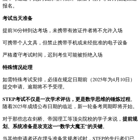
报名。
考试当天准备
提前30分钟到达考场，未携带有效证件者将不允许入场
可携带个人文具，但禁止携带手机或未经批准的电子设备
严格遵守考试时间，迟到考生可能被拒绝入场
特殊情况处理
如需特殊考试安排，必须在规定日期前（2025年为4月10日）
提交申请。逾期将不予受理。
STEP考试不仅是一次学术评估，更是数学思维的锤炼过程
。
随着2025年成绩公布日期的临近，新一轮备考周期即将开始。
提前规
对于那些志在剑桥、帝国理工等顶尖院校的学子来说，
划、系统准备是攻克这一“数学大魔王”的关键
。
当其他申请者还在埋头准备常规考试时，STEP的先行者们已